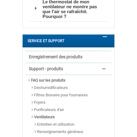
Le thermostat de mon
ventilateur ne montre pas
que l'air se rafraîchit.
Pourquoi ?
SERVICE ET SUPPORT
Enregistrement des produits
Support - produits
FAQ sur les produits
Déshumidificateurs
Filtres Bionaire pour fournaises
Foyers
Purificateurs d'air
Ventilateurs
Entretien et utilisation
Renseignements généraux