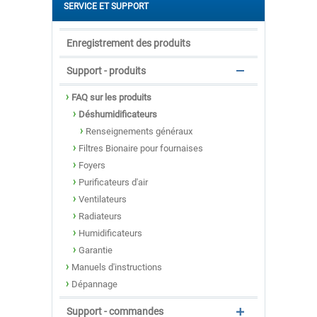
SERVICE ET SUPPORT
Enregistrement des produits
Support - produits
FAQ sur les produits
Déshumidificateurs
Renseignements généraux
Filtres Bionaire pour fournaises
Foyers
Purificateurs d'air
Ventilateurs
Radiateurs
Humidificateurs
Garantie
Manuels d'instructions
Dépannage
Support - commandes