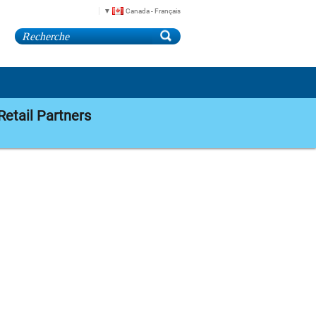
Canada - Français
Retail Partners