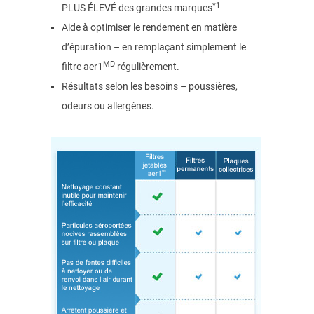
*1
PLUS ÉLEVÉ des grandes marques
Aide à optimiser le rendement en matière
d’épuration – en remplaçant simplement le
MD
filtre aer1
régulièrement.
Résultats selon les besoins – poussières,
odeurs ou allergènes.