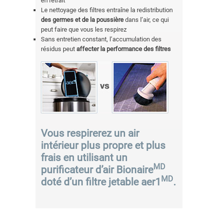
en retrait
Le nettoyage des filtres entraîne la redistribution
des germes et de la poussière
dans l’air, ce qui
peut faire que vous les respirez
Sans entretien constant, l’accumulation des
résidus peut
affecter la performance des filtres
Vous respirerez un air
intérieur plus propre et plus
frais en utilisant un
MD
purificateur d’air Bionaire
MD
doté d’un filtre jetable aer1
.