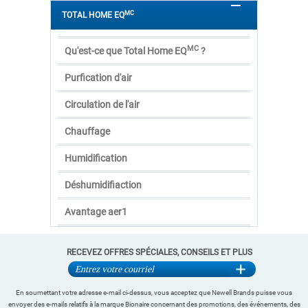
MC
TOTAL HOME EQ
MC
Qu'est-ce que Total Home EQ
?
Purfication d'air
Circulation de l'air
Chauffage
Humidification
Déshumidifiaction
Avantage aer1
RECEVEZ OFFRES SPÉCIALES, CONSEILS ET PLUS
En soumettant votre adresse e-mail ci-dessus, vous acceptez que Newell Brands puisse vous
envoyer des e-mails relatifs à la marque Bionaire concernant des promotions, des événements, des