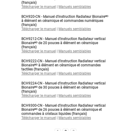
(français)
Télécharger le manuel
|
Manuels semblables
BCH920-CN - Manuel d'instruction Radiateur Bionaireᴹᴰ
à élément en céramique et commandes numériques
(français)
Télécharger le manuel
|
Manuels semblables
BCH9212-CN - Manuel d'instruction Radiateur vertical
Bionaireᴹᴰ de 20 pouces à élément en céramique
(français)
Télécharger le manuel
|
Manuels semblables
BCH9222-CN - Manuel d'instruction Radiateur vertical
Bionaireᴹᴰ à élément en céramique et commandes
tactiles (français)
Télécharger le manuel
|
Manuels semblables
BCH9224-CN - Manuel d'instruction Radiateur vertical
Bionaireᴹᴰ de 30 pouces à élément en céramique
(français)
Télécharger le manuel
|
Manuels semblables
BCH9300-CN - Manuel d'instruction Radiateur vertical
Bionaireᴹᴰ de 26 pouces à élément en céramique et
commandes à cristaux liquides (français)
Télécharger le manuel
|
Manuels semblables