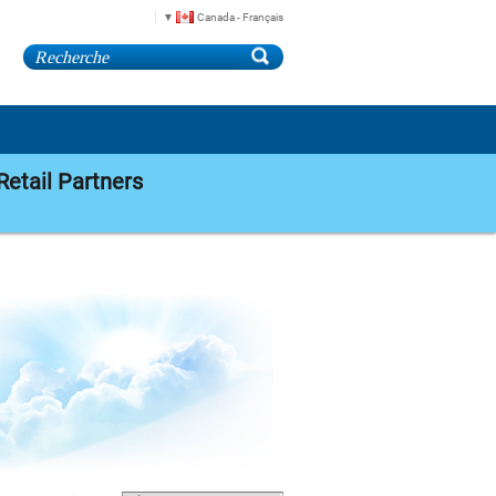
Canada - Français
Retail Partners