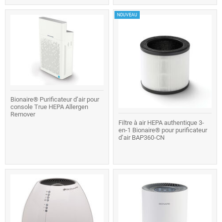
NOUVEAU
Bionaire® Purificateur d’air pour
console True HEPA Allergen
Remover
Filtre à air HEPA authentique 3-
en-1 Bionaire® pour purificateur
d’air BAP360-CN