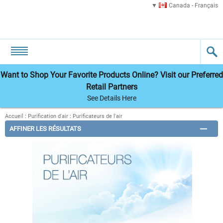
Canada - Français
Want to Shop Your Favorite Products Online? Visit our Preferred
Retail Partners
See Details Here
Accueil
:
Purification d'air
:
Purificateurs de l'air
AFFINER LES RÉSULTATS