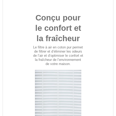
Conçu pour
le confort et
la fraîcheur
Le filtre à air en coton pur permet
de filtrer et d’éliminer les odeurs
de l’air et d’optimiser le confort et
la fraîcheur de l’environnement
de votre maison.