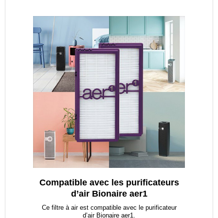
Compatible avec les purificateurs
d’air Bionaire aer1
Ce filtre à air est compatible avec le purificateur
d’air Bionaire aer1.