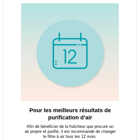
Pour les meilleurs résultats de
purification d’air
Afin de bénéficier de la fraîcheur que procure un
air propre et purifié, il est recommandé de changer
le filtre à air tous les 12 mois.