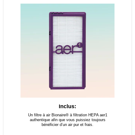
Inclus:
Un filtre à air Bionaire® à filtration HEPA aer1
authentique afin que vous puissiez toujours
bénéficier d’un air pur et frais.