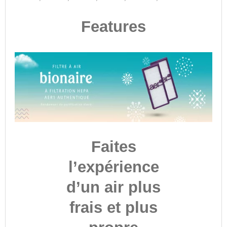
Features
Faites
l’expérience
d’un air plus
frais et plus