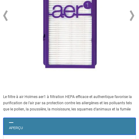
Le filtre à air Holmes aer1 à filtration HEPA efficace et authentique favorise la
purification de l’air par sa protection contre les allergènes et les polluants tels
que le pollen, la poussière, la moisissure, les squames d’animaux et la fumée
APERÇU