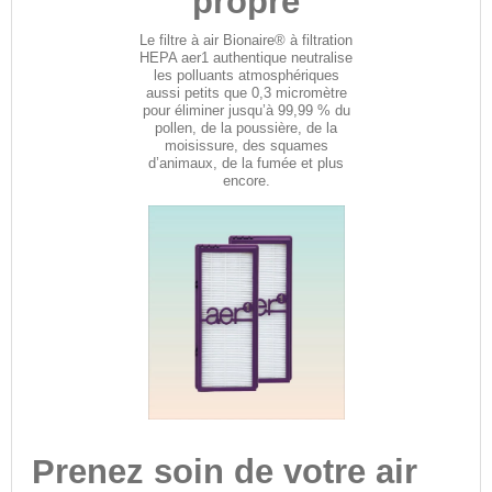
propre
Le filtre à air Bionaire® à filtration
HEPA aer1 authentique neutralise
les polluants atmosphériques
aussi petits que 0,3 micromètre
pour éliminer jusqu’à 99,99 % du
pollen, de la poussière, de la
moisissure, des squames
d’animaux, de la fumée et plus
encore.
Prenez soin de votre air